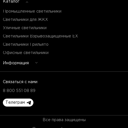
Каталог
Промышленные светильники
Светильники для ЖКХ
Уличные светильники
Светильники Взрывозащищенные EX
Светильники Грильято
Офисные светильники
Информация
Связаться с нами
8 800 551 08 89
Телеграм
Все права защищены