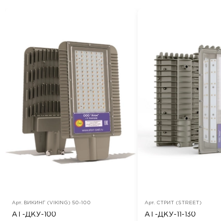
Арт.
ВИКИНГ (VIKING) 50-100
Арт.
СТРИТ (STREET)
АТ-ДКУ-100
АТ-ДКУ-11-130