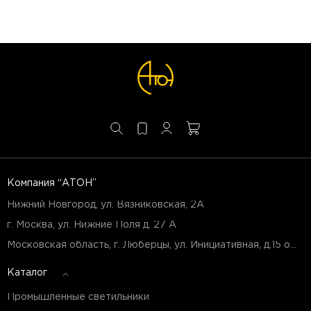
Компания “АТОН”
Нижний Новгород, ул. Вязниковская, 2А
г. Москва, ул. Нижние Поля д. 27 А
Московская область, г. Люберцы, ул. Инициативная, д.15 оф.Б7
Каталог
Промышленные светильники