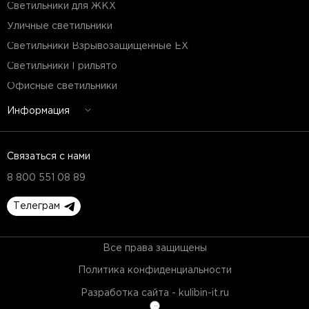
Светильники для ЖКХ
Уличные светильники
Светильники Взрывозащищенные EX
Светильники Грильято
Офисные светильники
Информация
Связаться с нами
8 800 551 08 89
Телеграм
Все права защищены
Политика конфиденциальности
Разработка сайта - kulibin-it.ru