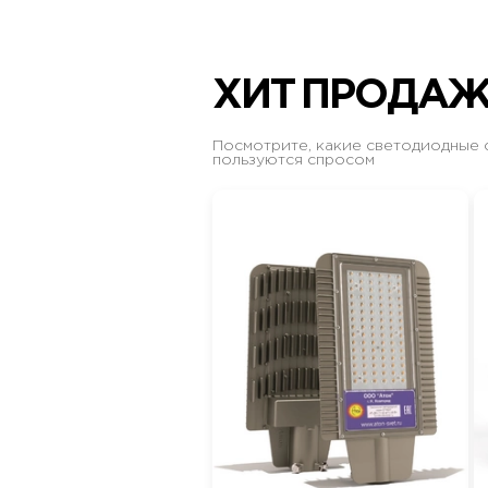
ХИТ ПРОДА
Посмотрите, какие светодиодные 
пользуются спросом