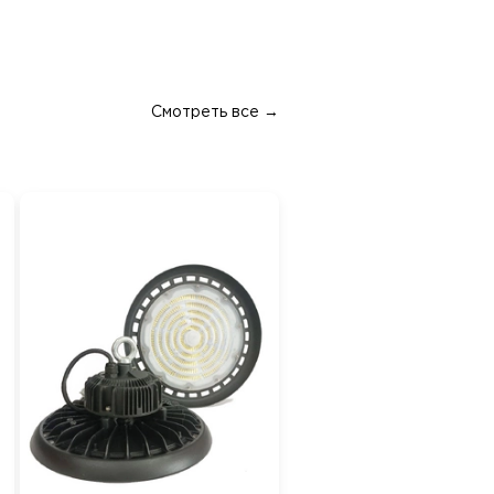
Смотреть все →