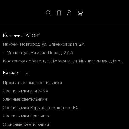
Компания “АТОН”
Нижний Новгород, ул. Вязниковская, 2А
г. Москва, ул. Нижние Поля д. 27 А
Московская область, г. Люберцы, ул. Инициативная, д.15 оф.Б7
Каталог
Промышленные светильники
Светильники для ЖКХ
Уличные светильники
Светильники Взрывозащищенные EX
Светильники Грильято
Офисные светильники