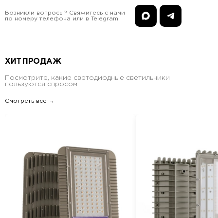
Возникли вопросы? Свяжитесь с нами
по номеру телефона или в Telegram
ХИТ ПРОДАЖ
Посмотрите, какие светодиодные светильники
пользуются спросом
Смотреть все →