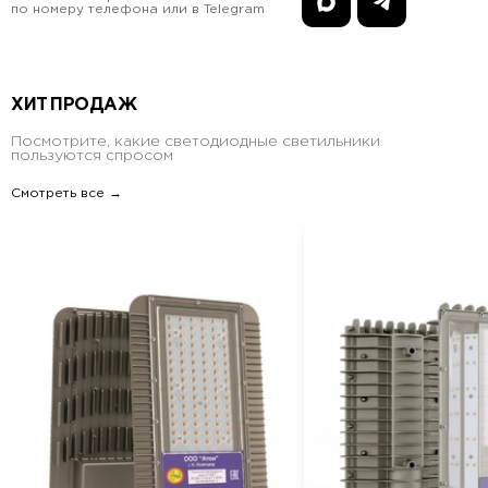
по номеру телефона или в Telegram
ХИТ ПРОДАЖ
Посмотрите, какие светодиодные светильники
пользуются спросом
Смотреть все →