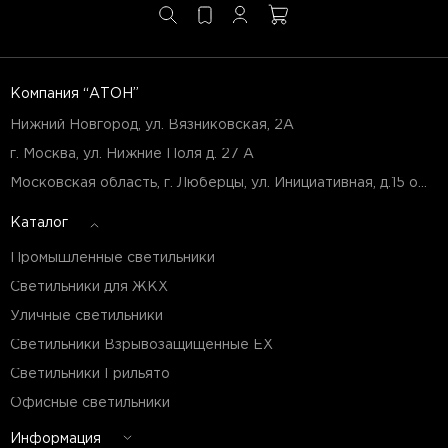
Компания “АТОН”
Нижний Новгород, ул. Вязниковская, 2А
г. Москва, ул. Нижние Поля д. 27 А
Московская область, г. Люберцы, ул. Инициативная, д.15 оф.Б7
Каталог
Промышленные светильники
Светильники для ЖКХ
Уличные светильники
Светильники Взрывозащищенные EX
Светильники Грильято
Офисные светильники
Информация