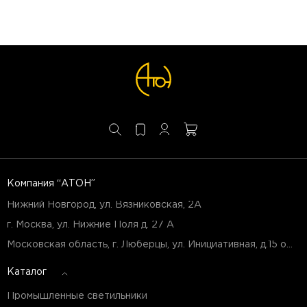
Компания “АТОН”
Нижний Новгород, ул. Вязниковская, 2А
г. Москва, ул. Нижние Поля д. 27 А
Московская область, г. Люберцы, ул. Инициативная, д.15 оф.Б7
Каталог
Промышленные светильники