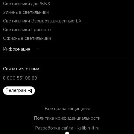
Светильники для ЖКХ
Уличные светильники
Светильники Взрывозащищенные EX
Светильники Грильято
Офисные светильники
Информация
Связаться с нами
8 800 551 08 89
Телеграм
Все права защищены
Политика конфиденциальности
Разработка сайта - kulibin-it.ru