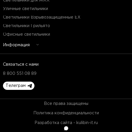
Светильники для ЖКХ
Уличные светильники
Светильники Взрывозащищенные EX
Светильники Грильято
Офисные светильники
Информация
Связаться с нами
8 800 551 08 89
Телеграм
Все права защищены
Политика конфиденциальности
Разработка сайта - kulibin-it.ru