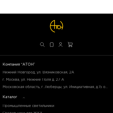
Компания “АТОН”
Нижний Новгород, ул. Вязниковская, 2А
г. Москва, ул. Нижние Поля д. 27 А
Московская область, г. Люберцы, ул. Инициативная, д.15 оф.Б7
Каталог
Промышленные светильники