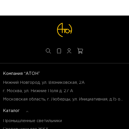
Компания “АТОН”
Нижний Новгород, ул. Вязниковская, 2А
г. Москва, ул. Нижние Поля д. 27 А
Московская область, г. Люберцы, ул. Инициативная, д.15 оф.Б7
Каталог
Промышленные светильники