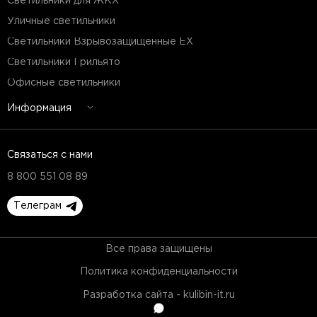
Светильники для ЖКХ
Уличные светильники
Светильники Взрывозащищенные EX
Светильники Грильято
Офисные светильники
Информация
Связаться с нами
8 800 551 08 89
Телеграм
Все права защищены
Политика конфиденциальности
Разработка сайта - kulibin-it.ru