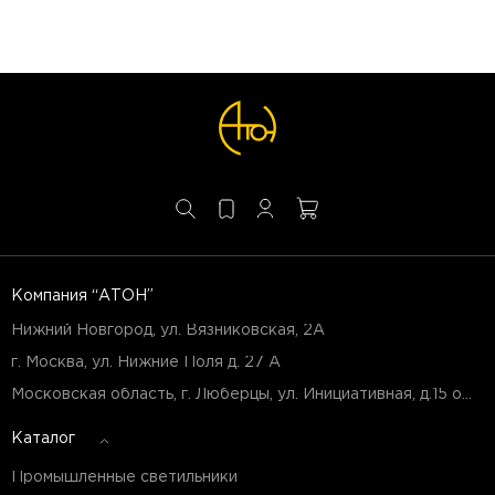
Компания “АТОН”
Нижний Новгород, ул. Вязниковская, 2А
г. Москва, ул. Нижние Поля д. 27 А
Московская область, г. Люберцы, ул. Инициативная, д.15 оф.Б7
Каталог
Промышленные светильники