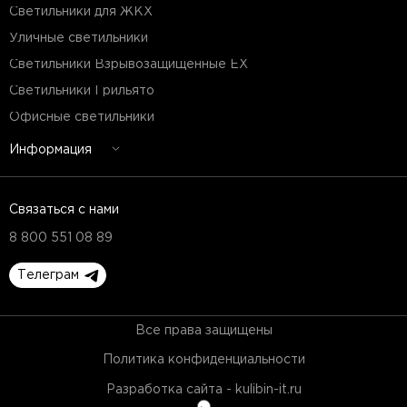
Светильники для ЖКХ
Уличные светильники
Светильники Взрывозащищенные EX
Светильники Грильято
Офисные светильники
Информация
Связаться с нами
8 800 551 08 89
Телеграм
Все права защищены
Политика конфиденциальности
Разработка сайта - kulibin-it.ru