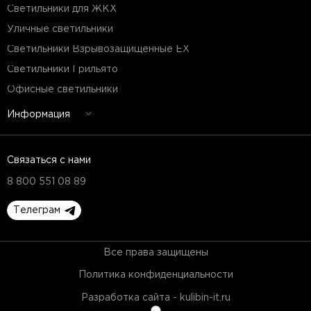
Светильники для ЖКХ
Уличные светильники
Светильники Взрывозащищенные EX
Светильники Грильято
Офисные светильники
Информация
Связаться с нами
8 800 551 08 89
Телеграм
Все права защищены
Политика конфиденциальности
Разработка сайта - kulibin-it.ru