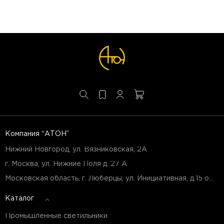
Компания “АТОН”
Нижний Новгород, ул. Вязниковская, 2А
г. Москва, ул. Нижние Поля д. 27 А
Московская область, г. Люберцы, ул. Инициативная, д.15 оф.Б7
Каталог
Промышленные светильники