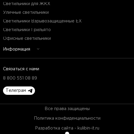
Светильники для ЖКХ
Уличные светильники
Светильники Взрывозащищенные EX
Светильники Грильято
Офисные светильники
Информация
Связаться с нами
8 800 551 08 89
Телеграм
Все права защищены
Политика конфиденциальности
Разработка сайта - kulibin-it.ru