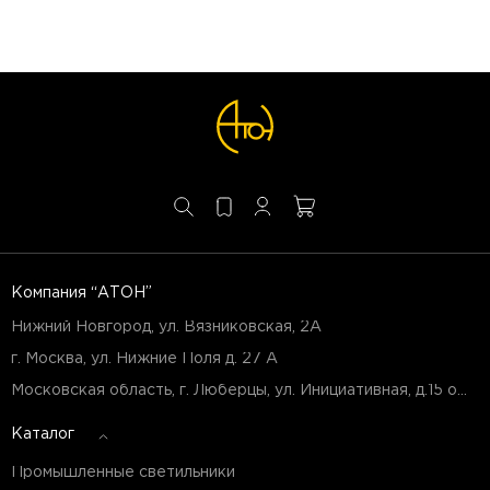
Компания “АТОН”
Нижний Новгород, ул. Вязниковская, 2А
г. Москва, ул. Нижние Поля д. 27 А
Московская область, г. Люберцы, ул. Инициативная, д.15 оф.Б7
Каталог
Промышленные светильники