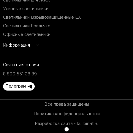
Светильники для ЖКХ
Уличные светильники
Светильники Взрывозащищенные EX
Светильники Грильято
Офисные светильники
Информация
Связаться с нами
8 800 551 08 89
Телеграм
Все права защищены
Политика конфиденциальности
Разработка сайта - kulibin-it.ru