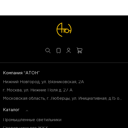
Компания “АТОН”
Нижний Новгород, ул. Вязниковская, 2А
г. Москва, ул. Нижние Поля д. 27 А
Московская область, г. Люберцы, ул. Инициативная, д.15 оф.Б7
Каталог
Промышленные светильники