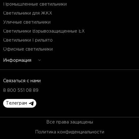
Промышленные светильники
Светильники для ЖКХ
Уличные светильники
Светильники Взрывозащищенные EX
Светильники Грильято
Офисные светильники
Информация
Связаться с нами
8 800 551 08 89
Телеграм
Все права защищены
Политика конфиденциальности