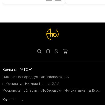
Компания “АТОН”
Нижний Новгород, ул. Вязниковская, 2А
г. Москва, ул. Нижние Поля д. 27 А
Московская область, г. Люберцы, ул. Инициативная, д.15 оф.Б7
Каталог