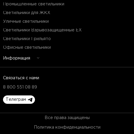
Промышленные светильники
Светильники для ЖКХ
Уличные светильники
Светильники Взрывозащищенные EX
Светильники Грильято
Офисные светильники
Информация
Связаться с нами
8 800 551 08 89
Телеграм
Все права защищены
Политика конфиденциальности