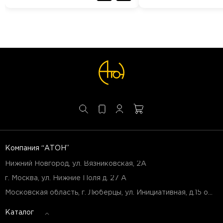
Компания “АТОН”
Нижний Новгород, ул. Вязниковская, 2А
г. Москва, ул. Нижние Поля д. 27 А
Московская область, г. Люберцы, ул. Инициативная, д.15 оф.Б7
Каталог