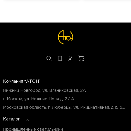
Компания “АТОН”
Нижний Новгород, ул. Вязниковская, 2А
г. Москва, ул. Нижние Поля д. 27 А
Московская область, г. Люберцы, ул. Инициативная, д.15 оф.Б7
Каталог
Промышленные светильники