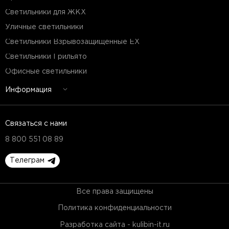
Светильники для ЖКХ
Уличные светильники
Светильники Взрывозащищенные EX
Светильники Грильято
Офисные светильники
Информация
Связаться с нами
8 800 551 08 89
Телеграм
Все права защищены
Политика конфиденциальности
Разработка сайта - kulibin-it.ru