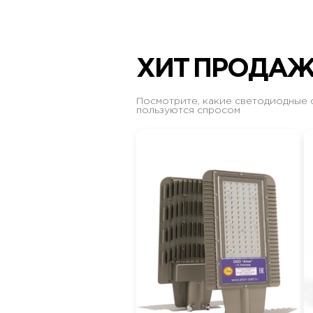
ХИТ ПРОДА
Посмотрите, какие светодиодные 
пользуются спросом