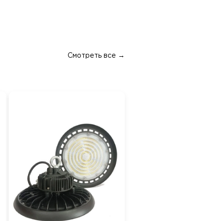
Смотреть все →