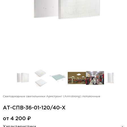
Светодиодные светильники Армстронг (Armstrong) потолочные
АТ-СПВ-36-01-120/40-Х
от
4 200
₽