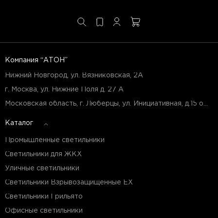
Компания “АТОН”
Нижний Новгород, ул. Вязниковская, 2А
г. Москва, ул. Нижние Поля д. 27 А
Московская область, г. Люберцы, ул. Инициативная, д.15 оф.Б7
Каталог
Промышленные светильники
Светильники для ЖКХ
Уличные светильники
Светильники Взрывозащищенные EX
Светильники Грильято
Офисные светильники