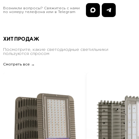
Возникли вопросы? Свяжитесь с нами
по номеру телефона или в Telegram
ХИТ ПРОДАЖ
Посмотрите, какие светодиодные светильники
пользуются спросом
Смотреть все →