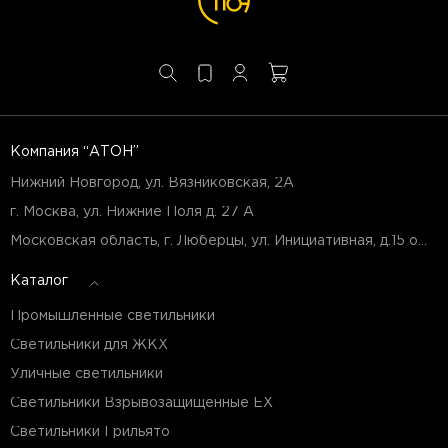
Компания “АТОН”
Нижний Новгород, ул. Вязниковская, 2А
г. Москва, ул. Нижние Поля д. 27 А
Московская область, г. Люберцы, ул. Инициативная, д.15 оф.Б7
Каталог
Промышленные светильники
Светильники для ЖКХ
Уличные светильники
Светильники Взрывозащищенные EX
Светильники Грильято