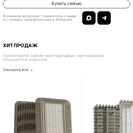
Купить сейчас
Возникли вопросы? Свяжитесь с нами
по номеру телефона или в Telegram
ХИТ ПРОДАЖ
Посмотрите, какие светодиодные светильники
пользуются спросом
Смотреть все →