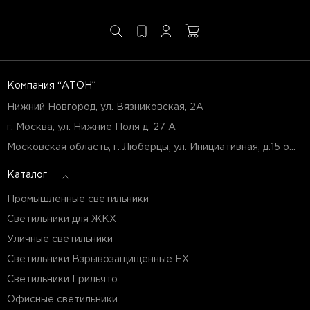
Компания “АТОН”
Нижний Новгород, ул. Вязниковская, 2А
г. Москва, ул. Нижние Поля д. 27 А
Московская область, г. Люберцы, ул. Инициативная, д.15 оф.Б7
Каталог
Промышленные светильники
Светильники для ЖКХ
Уличные светильники
Светильники Взрывозащищенные EX
Светильники Грильято
Офисные светильники