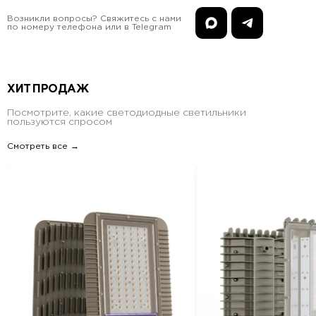
Возникли вопросы? Свяжитесь с нами
по номеру телефона или в Telegram
ХИТ ПРОДАЖ
Посмотрите, какие светодиодные светильники
пользуются спросом
Смотреть все →