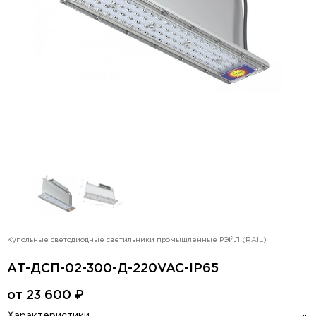
Купольные светодиодные светильники промышленные РЭЙЛ (RAIL)
АТ-ДСП-02-300-Д-220VAC-IP65
от
23 600
₽