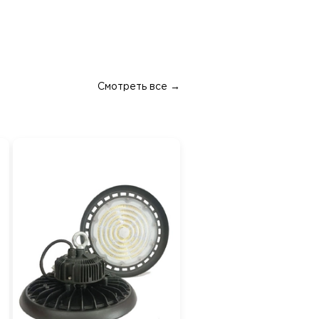
Смотреть все →