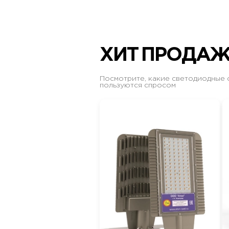
ХИТ ПРОДА
Посмотрите, какие светодиодные 
пользуются спросом