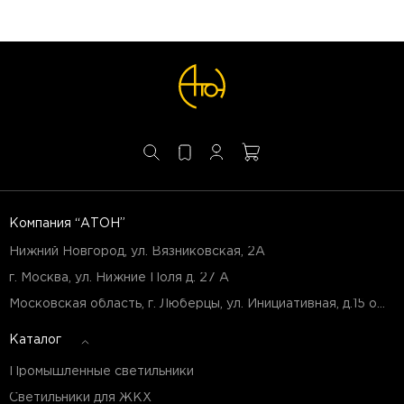
Компания “АТОН”
Нижний Новгород, ул. Вязниковская, 2А
г. Москва, ул. Нижние Поля д. 27 А
Московская область, г. Люберцы, ул. Инициативная, д.15 оф.Б7
Каталог
Промышленные светильники
Светильники для ЖКХ