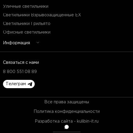
Уличные светильники
Светильники Взрывозащищенные EX
Светильники Грильято
Офисные светильники
Информация
Связаться с нами
8 800 551 08 89
Телеграм
Все права защищены
Политика конфиденциальности
Разработка сайта - kulibin-it.ru