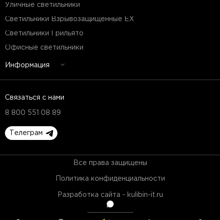
Уличные светильники
Светильники Взрывозащищенные EX
Светильники Грильято
Офисные светильники
Информация
Связаться с нами
8 800 551 08 89
Телеграм
Все права защищены
Политика конфиденциальности
Разработка сайта - kulibin-it.ru