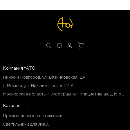
Компания “АТОН”
Нижний Новгород, ул. Вязниковская, 2А
г. Москва, ул. Нижние Поля д. 27 А
Московская область, г. Люберцы, ул. Инициативная, д.15 оф.Б7
Каталог
Промышленные светильники
Светильники для ЖКХ