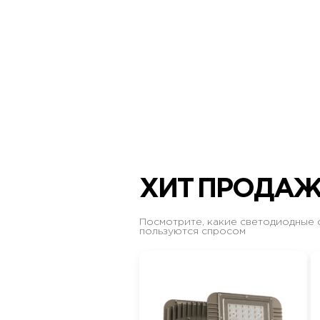
ХИТ ПРОДА
Посмотрите, какие светодиодные 
пользуются спросом