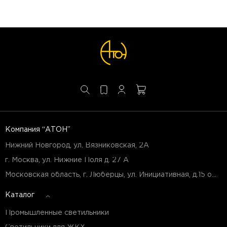
Компания “АТОН”
Нижний Новгород, ул. Вязниковская, 2А
г. Москва, ул. Нижние Поля д. 27 А
Московская область, г. Люберцы, ул. Инициативная, д.15 оф.Б7
Каталог
Промышленные светильники