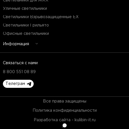
Светильники для ЖКХ
Уличные светильники
Светильники Взрывозащищенные EX
Светильники Грильято
Офисные светильники
Информация
Связаться с нами
8 800 551 08 89
Телеграм
Все права защищены
Политика конфиденциальности
Разработка сайта - kulibin-it.ru