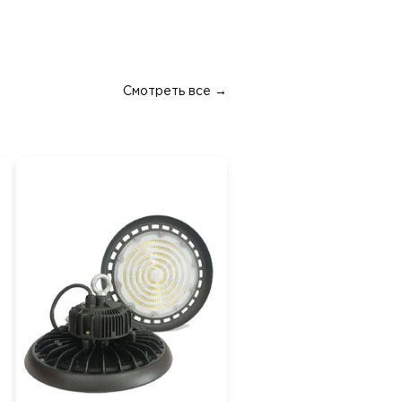
Смотреть все →