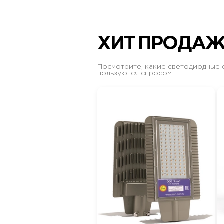
ХИТ ПРОДА
Посмотрите, какие светодиодные 
пользуются спросом