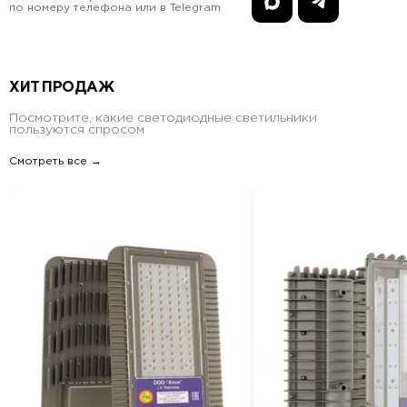
по номеру телефона или в Telegram
ХИТ ПРОДАЖ
Посмотрите, какие светодиодные светильники
пользуются спросом
Смотреть все →