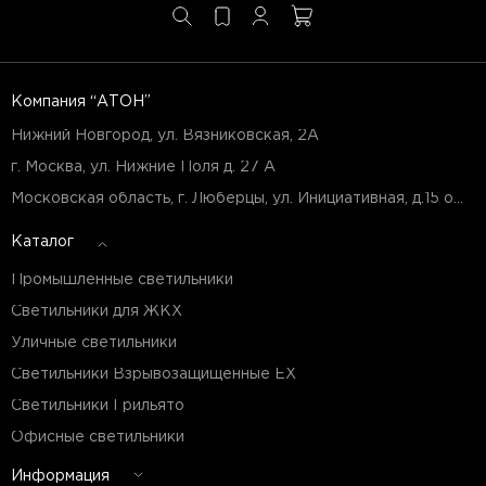
Компания “АТОН”
Нижний Новгород, ул. Вязниковская, 2А
г. Москва, ул. Нижние Поля д. 27 А
Московская область, г. Люберцы, ул. Инициативная, д.15 оф.Б7
Каталог
Промышленные светильники
Светильники для ЖКХ
Уличные светильники
Светильники Взрывозащищенные EX
Светильники Грильято
Офисные светильники
Информация