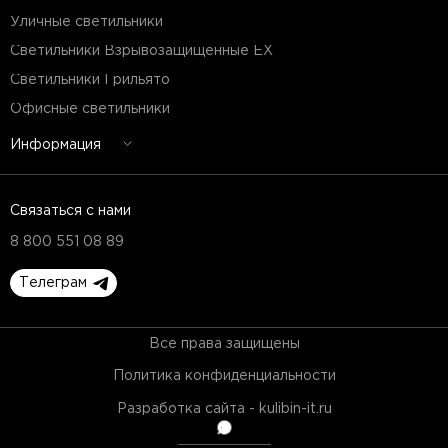
Уличные светильники
Светильники Взрывозащищенные EX
Светильники Грильято
Офисные светильники
Информация
Связаться с нами
8 800 551 08 89
Телеграм
Все права защищены
Политика конфиденциальности
Разработка сайта - kulibin-it.ru