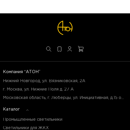
Компания “АТОН”
Нижний Новгород, ул. Вязниковская, 2А
г. Москва, ул. Нижние Поля д. 27 А
Московская область, г. Люберцы, ул. Инициативная, д.15 оф.Б7
Каталог
Промышленные светильники
Светильники для ЖКХ