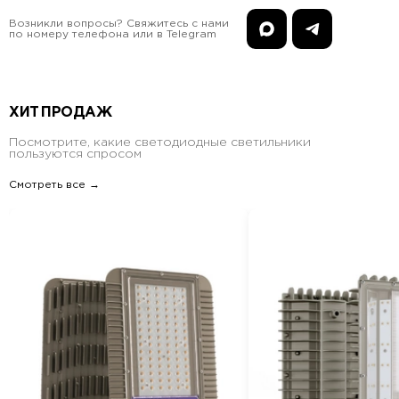
Возникли вопросы? Свяжитесь с нами
по номеру телефона или в Telegram
ХИТ ПРОДАЖ
Посмотрите, какие светодиодные светильники
пользуются спросом
Смотреть все →