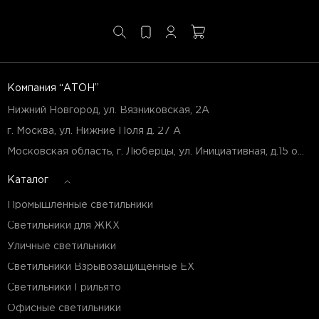
Компания “АТОН”
Нижний Новгород, ул. Вязниковская, 2А
г. Москва, ул. Нижние Поля д. 27 А
Московская область, г. Люберцы, ул. Инициативная, д.15 оф.Б7
Каталог
Промышленные светильники
Светильники для ЖКХ
Уличные светильники
Светильники Взрывозащищенные EX
Светильники Грильято
Офисные светильники