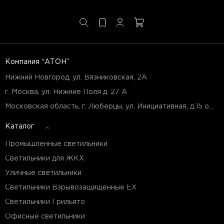
Компания “АТОН”
Нижний Новгород, ул. Вязниковская, 2А
г. Москва, ул. Нижние Поля д. 27 А
Московская область, г. Люберцы, ул. Инициативная, д.15 оф.Б7
Каталог
Промышленные светильники
Светильники для ЖКХ
Уличные светильники
Светильники Взрывозащищенные EX
Светильники Грильято
Офисные светильники