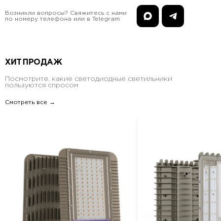
Возникли вопросы? Свяжитесь с нами
по номеру телефона или в Telegram
ХИТ ПРОДАЖ
Посмотрите, какие светодиодные светильники
пользуются спросом
Смотреть все →