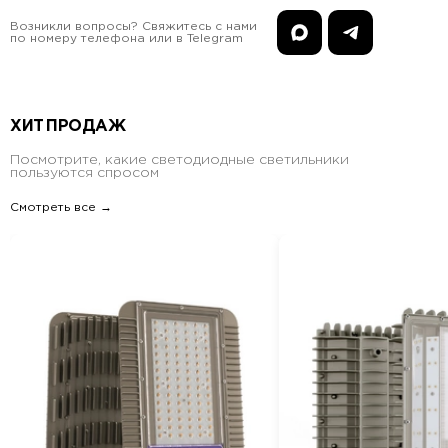
Возникли вопросы? Свяжитесь с нами
по номеру телефона или в Telegram
ХИТ ПРОДАЖ
Посмотрите, какие светодиодные светильники
пользуются спросом
Смотреть все →