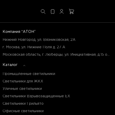
Компания “АТОН”
Нижний Новгород, ул. Вязниковская, 2А
г. Москва, ул. Нижние Поля д. 27 А
Московская область, г. Люберцы, ул. Инициативная, д.15 оф.Б7
Каталог
Промышленные светильники
Светильники для ЖКХ
Уличные светильники
Светильники Взрывозащищенные EX
Светильники Грильято
Офисные светильники