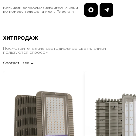
Возникли вопросы? Свяжитесь с нами
по номеру телефона или в Telegram
ХИТ ПРОДАЖ
Посмотрите, какие светодиодные светильники
пользуются спросом
Смотреть все →