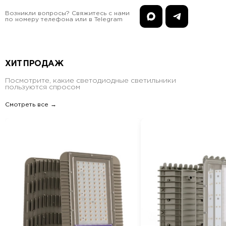
Возникли вопросы? Свяжитесь с нами
по номеру телефона или в Telegram
ХИТ ПРОДАЖ
Посмотрите, какие светодиодные светильники
пользуются спросом
Смотреть все →