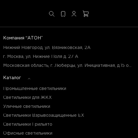
Компания “АТОН”
Нижний Новгород, ул. Вязниковская, 2А
г. Москва, ул. Нижние Поля д. 27 А
Московская область, г. Люберцы, ул. Инициативная, д.15 оф.Б7
Каталог
Промышленные светильники
Светильники для ЖКХ
Уличные светильники
Светильники Взрывозащищенные EX
Светильники Грильято
Офисные светильники