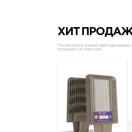
ХИТ ПРОДА
Посмотрите, какие светодиодные 
пользуются спросом