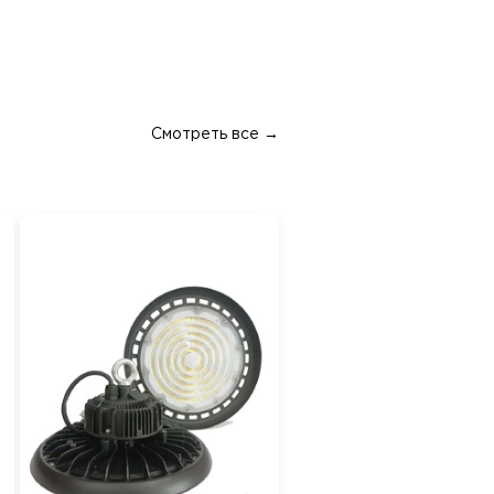
Смотреть все →