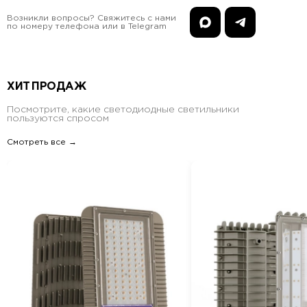
Возникли вопросы? Свяжитесь с нами
по номеру телефона или в Telegram
ХИТ ПРОДАЖ
Посмотрите, какие светодиодные светильники
пользуются спросом
Смотреть все →