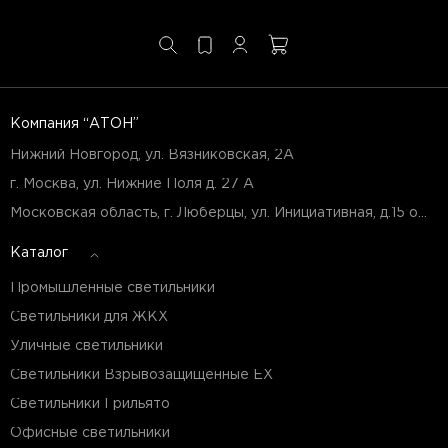
Компания “АТОН”
Нижний Новгород, ул. Вязниковская, 2А
г. Москва, ул. Нижние Поля д. 27 А
Московская область, г. Люберцы, ул. Инициативная, д.15 оф.Б7
Каталог
Промышленные светильники
Светильники для ЖКХ
Уличные светильники
Светильники Взрывозащищенные EX
Светильники Грильято
Офисные светильники