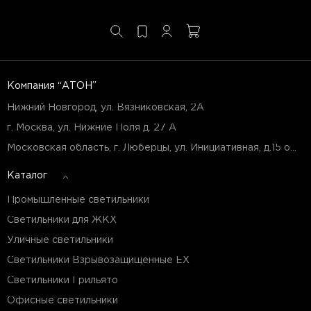
Компания “АТОН”
Нижний Новгород, ул. Вязниковская, 2А
г. Москва, ул. Нижние Поля д. 27 А
Московская область, г. Люберцы, ул. Инициативная, д.15 оф.Б7
Каталог
Промышленные светильники
Светильники для ЖКХ
Уличные светильники
Светильники Взрывозащищенные EX
Светильники Грильято
Офисные светильники