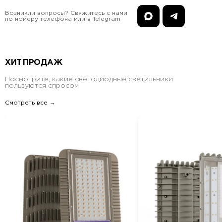
Возникли вопросы? Свяжитесь с нами
по номеру телефона или в Telegram
ХИТ ПРОДАЖ
Посмотрите, какие светодиодные светильники
пользуются спросом
Смотреть все →