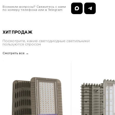
Возникли вопросы? Свяжитесь с нами
по номеру телефона или в Telegram
ХИТ ПРОДАЖ
Посмотрите, какие светодиодные светильники
пользуются спросом
Смотреть все →