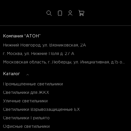
Компания “АТОН”
Нижний Новгород, ул. Вязниковская, 2А
г. Москва, ул. Нижние Поля д. 27 А
Московская область, г. Люберцы, ул. Инициативная, д.15 оф.Б7
Каталог
Промышленные светильники
Светильники для ЖКХ
Уличные светильники
Светильники Взрывозащищенные EX
Светильники Грильято
Офисные светильники