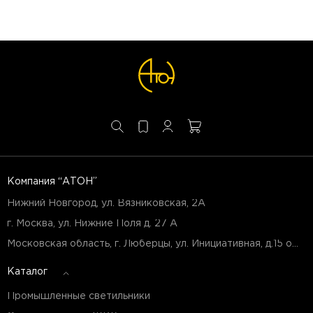
Компания “АТОН”
Нижний Новгород, ул. Вязниковская, 2А
г. Москва, ул. Нижние Поля д. 27 А
Московская область, г. Люберцы, ул. Инициативная, д.15 оф.Б7
Каталог
Промышленные светильники