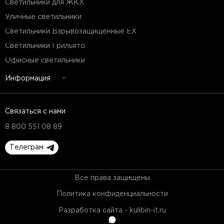
Светильники для ЖКХ
Уличные светильники
Светильники Взрывозащищенные EX
Светильники Грильято
Офисные светильники
Информация
Связаться с нами
8 800 551 08 89
Телеграм
Все права защищены
Политика конфиденциальности
Разработка сайта - kulibin-it.ru