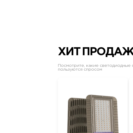
ХИТ ПРОДА
Посмотрите, какие светодиодные 
пользуются спросом