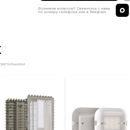
Возникли вопросы? Свяжитесь с нами
по номеру телефона или в Telegram
Ж
светильники