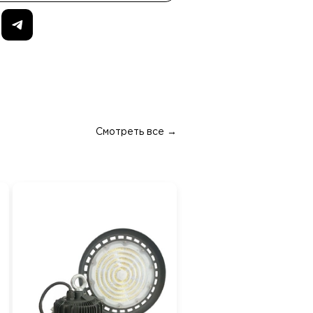
Смотреть все →